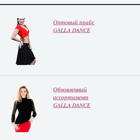
Оптовый прайс
GALLA DANCE
Обновленный
ассортимент
GALLA DANCE