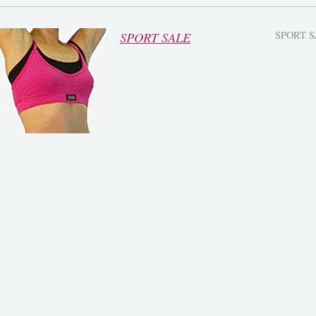
SPORT SALE
SPORT 