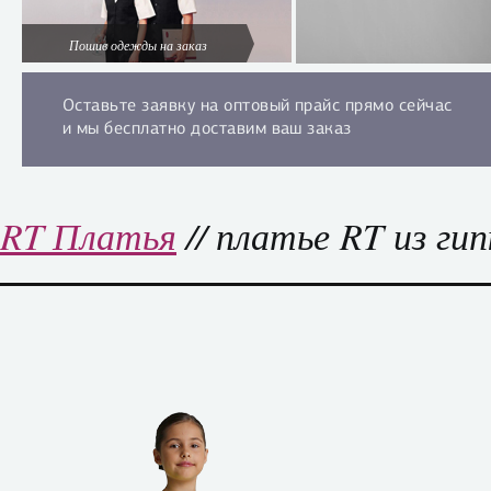
Пошив одежды на заказ
Оставьте заявку на оптовый прайс прямо сейчас
и мы бесплатно доставим ваш заказ
RT Платья
// платье RT из ги