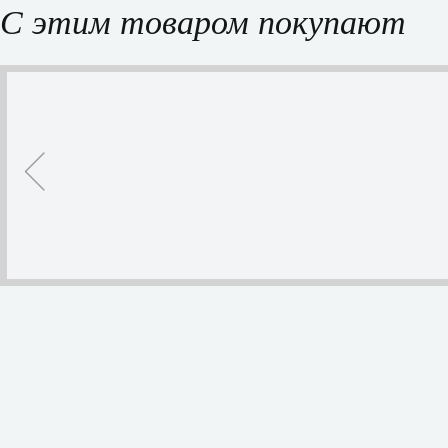
С этим товаром покупают