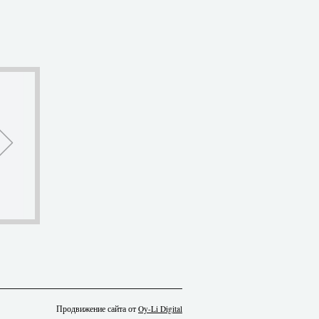
Продвижение сайта от
Oy-Li Digital