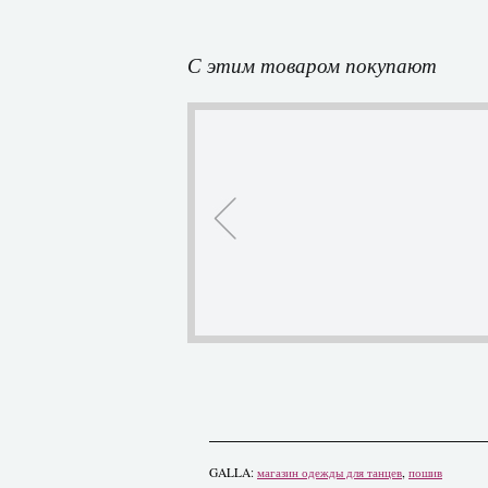
С этим товаром покупают
GALLA:
магазин одежды для танцев
,
пошив