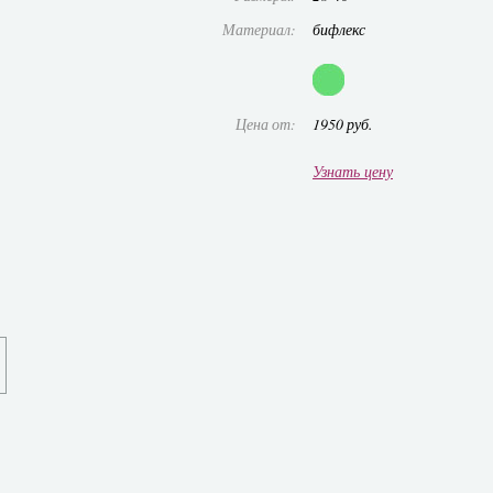
Материал:
бифлекс
Цена от:
1950 руб.
Узнать цену