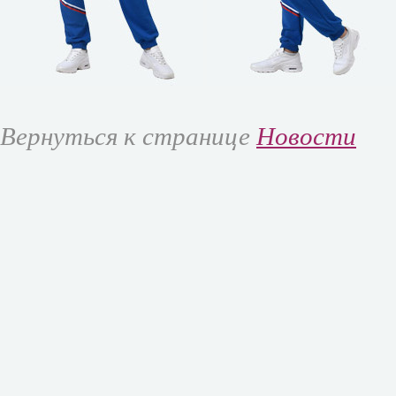
Вернуться к странице
Новости