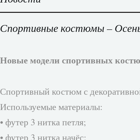
Спортивные костюмы – Осень
Новые модели спортивных кост
Спортивный костюм с декоративно
Используемые материалы:
• футер 3 нитка петля;
• футер 3 нитка начёс;