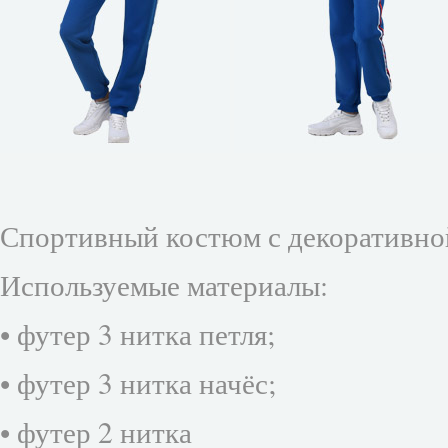
Спортивный костюм с декоративно
Используемые материалы:
• футер 3 нитка петля;
• футер 3 нитка начёс;
• футер 2 нитка