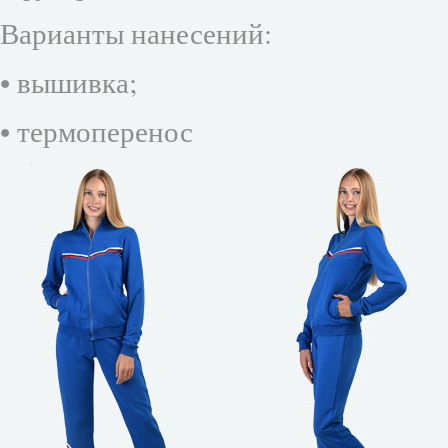
Варианты нанесений:
• вышивка;
• термоперенос