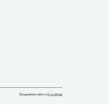
Продвижение сайта от
Oy-Li Digital