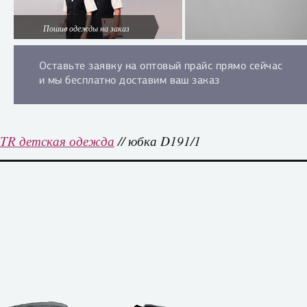
Пошив одежды на заказ
Оставьте заявку на оптовый прайс прямо сейчас
и мы бесплатно доставим ваш заказ
TR детская одежда
// юбка D191/1